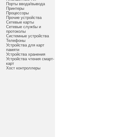
Порты ввода/вывода
Принтеры
Процессоры
Прочие устройства
Сетевые карты
Сетевые службы и
протоколы
Системные устройства
Телефоны
Устройства для карт
памяти
Устройства хранения
Устройства чтения смарт-
карт
Хост контроллеры