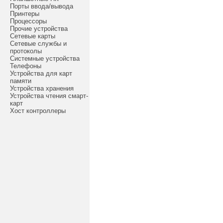
Порты ввода/вывода
Принтеры
Процессоры
Прочие устройства
Сетевые карты
Сетевые службы и
протоколы
Системные устройства
Телефоны
Устройства для карт
памяти
Устройства хранения
Устройства чтения смарт-
карт
Хост контроллеры