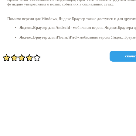
функцию уведомления о новых событиях в социальных сетях.
Помимо версии для Windows, Яндекс.Браузер также доступен и для других 
Яндекс.Браузер для Android
- мобильная версия Яндекс.Браузера д
Яндекс.Браузер для iPhone/iPad
- мобильная версия Яндекс.Браузер
скача