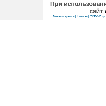
При использовани
сайт
Главная страница
|
Новости
|
ТОП-100 пр