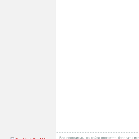
Все программы на сайте являются бесплатными 