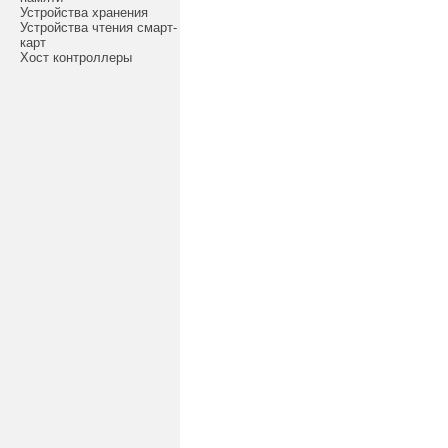
Устройства хранения
Устройства чтения смарт-
карт
Хост контроллеры