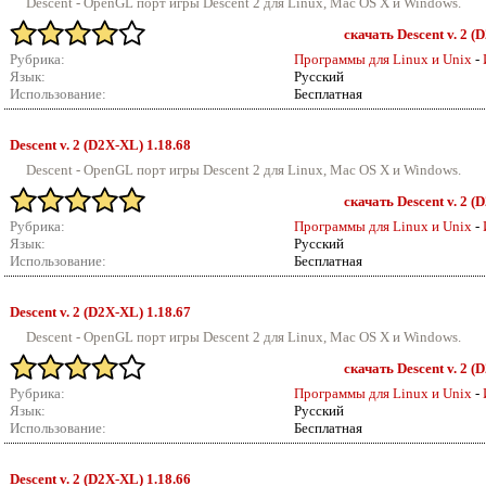
Descent - OpenGL порт игры Descent 2 для Linux, Mac OS X и Windows.
скачать Descent v. 2 (
Рубрика:
Программы для Linux и Unix
-
Язык:
Русский
Использование:
Бесплатная
Descent v.
2 (D2X-XL) 1.18.68
Descent - OpenGL порт игры Descent 2 для Linux, Mac OS X и Windows.
скачать Descent v. 2 (
Рубрика:
Программы для Linux и Unix
-
Язык:
Русский
Использование:
Бесплатная
Descent v.
2 (D2X-XL) 1.18.67
Descent - OpenGL порт игры Descent 2 для Linux, Mac OS X и Windows.
скачать Descent v. 2 (
Рубрика:
Программы для Linux и Unix
-
Язык:
Русский
Использование:
Бесплатная
Descent v.
2 (D2X-XL) 1.18.66