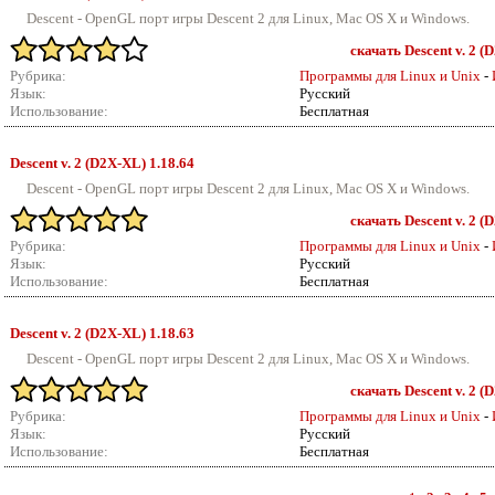
Descent - OpenGL порт игры Descent 2 для Linux, Mac OS X и Windows.
скачать Descent v. 2 (
Рубрика:
Программы для Linux и Unix
-
Язык:
Русский
Использование:
Бесплатная
Descent v.
2 (D2X-XL) 1.18.64
Descent - OpenGL порт игры Descent 2 для Linux, Mac OS X и Windows.
скачать Descent v. 2 (
Рубрика:
Программы для Linux и Unix
-
Язык:
Русский
Использование:
Бесплатная
Descent v.
2 (D2X-XL) 1.18.63
Descent - OpenGL порт игры Descent 2 для Linux, Mac OS X и Windows.
скачать Descent v. 2 (
Рубрика:
Программы для Linux и Unix
-
Язык:
Русский
Использование:
Бесплатная