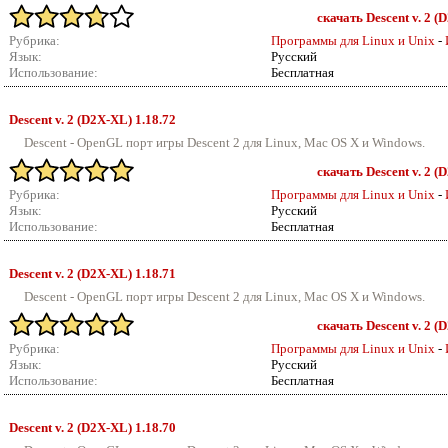
скачать Descent v. 2 (
Рубрика:
Программы для Linux и Unix
-
Язык:
Русский
Использование:
Бесплатная
Descent v.
2 (D2X-XL) 1.18.72
Descent - OpenGL порт игры Descent 2 для Linux, Mac OS X и Windows.
скачать Descent v. 2 (
Рубрика:
Программы для Linux и Unix
-
Язык:
Русский
Использование:
Бесплатная
Descent v.
2 (D2X-XL) 1.18.71
Descent - OpenGL порт игры Descent 2 для Linux, Mac OS X и Windows.
скачать Descent v. 2 (
Рубрика:
Программы для Linux и Unix
-
Язык:
Русский
Использование:
Бесплатная
Descent v.
2 (D2X-XL) 1.18.70