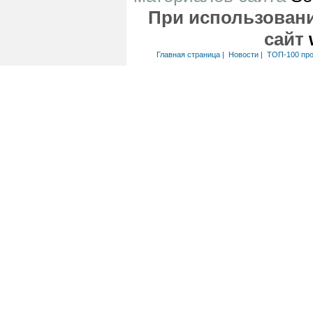
При использовани
сайт
Главная страница
|
Новости
|
ТОП-100 пр