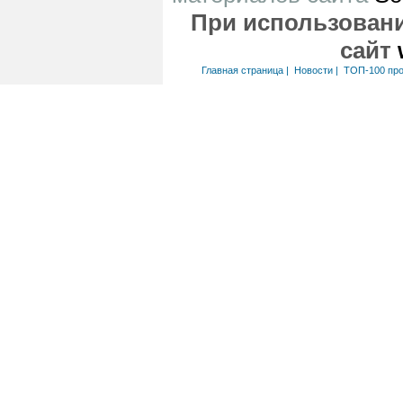
При использовани
сайт
Главная страница
|
Новости
|
ТОП-100 пр