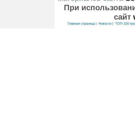
При использовани
сайт
Главная страница
|
Новости
|
ТОП-100 пр