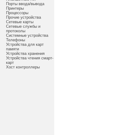
Порты ввода/вывода
Принтеры
Процессоры
Прочие устройства
Сетевые карты
Сетевые службы и
протоколы
Системные устройства
Телефоны
Устройства для карт
памяти
Устройства хранения
Устройства чтения смарт-
карт
Хост контроллеры