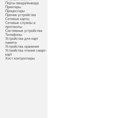
Порты ввода/вывода
Принтеры
Процессоры
Прочие устройства
Сетевые карты
Сетевые службы и
протоколы
Системные устройства
Телефоны
Устройства для карт
памяти
Устройства хранения
Устройства чтения смарт-
карт
Хост контроллеры