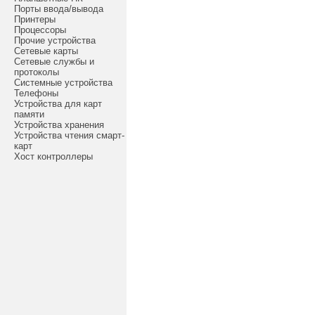
Порты ввода/вывода
Принтеры
Процессоры
Прочие устройства
Сетевые карты
Сетевые службы и
протоколы
Системные устройства
Телефоны
Устройства для карт
памяти
Устройства хранения
Устройства чтения смарт-
карт
Хост контроллеры