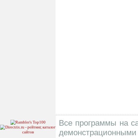
Все программы на са
демонстрационными 