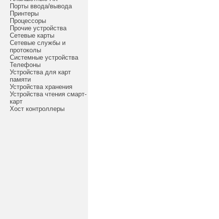
Порты ввода/вывода
Принтеры
Процессоры
Прочие устройства
Сетевые карты
Сетевые службы и
протоколы
Системные устройства
Телефоны
Устройства для карт
памяти
Устройства хранения
Устройства чтения смарт-
карт
Хост контроллеры